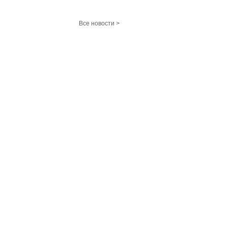
Все новости >