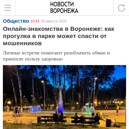
Общество
10:43
30 августа 2025
Онлайн-знакомства в Воронеже: как
прогулка в парке может спасти от
мошенников
Личные встречи помогают разоблачить обман и
приносят пользу здоровью