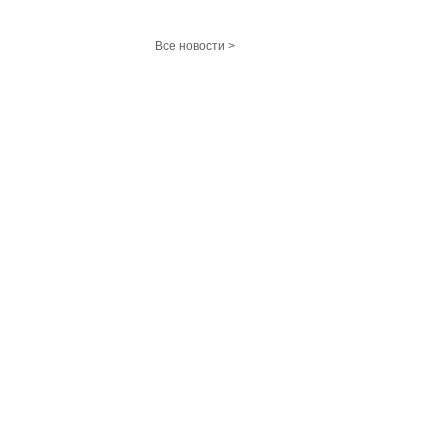
Все новости >