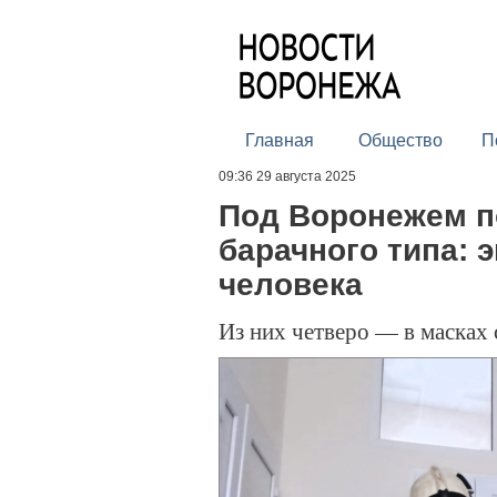
Главная
Общество
П
09:36 29 августа 2025
Под Воронежем п
барачного типа: 
человека
Из них четверо — в масках 