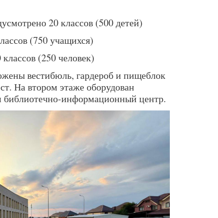
усмотрено 20 классов (500 детей)
лассов (750 учащихся)
классов (250 человек)
ожены вестибюль, гардероб и пищеблок
ст. На втором этаже оборудован
 и библиотечно-информационный центр.