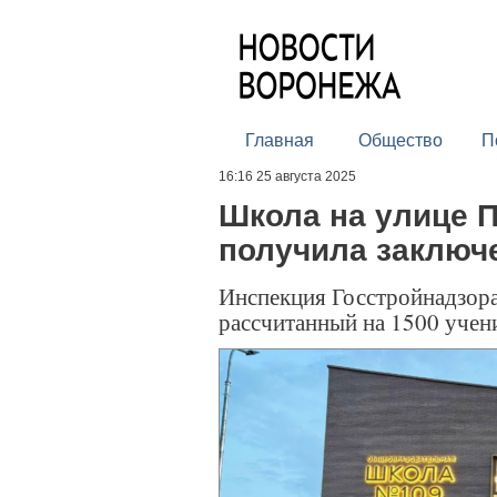
Главная
Общество
П
16:16 25 августа 2025
Школа на улице 
получила заключе
Инспекция Госстройнадзора
рассчитанный на 1500 учен