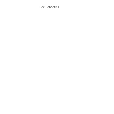
Все новости >