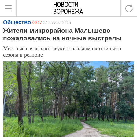
Общество
00:17
24 августа 2025
Жители микрорайона Малышево
пожаловались на ночные выстрелы
Местные связывают звуки с началом охотничьего
сезона в регионе