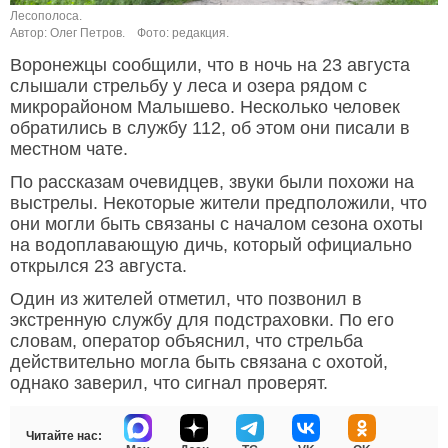
Лесополоса.
Автор: Олег Петров.
Фото: редакция.
Воронежцы сообщили, что в ночь на 23 августа
слышали стрельбу у леса и озера рядом с
микрорайоном Малышево. Несколько человек
обратились в службу 112, об этом они писали в
местном чате.
По рассказам очевидцев, звуки были похожи на
выстрелы. Некоторые жители предположили, что
они могли быть связаны с началом сезона охоты
на водоплавающую дичь, который официально
открылся 23 августа.
Один из жителей отметил, что позвонил в
экстренную службу для подстраховки. По его
словам, оператор объяснил, что стрельба
действительно могла быть связана с охотой,
однако заверил, что сигнал проверят.
Читайте нас: