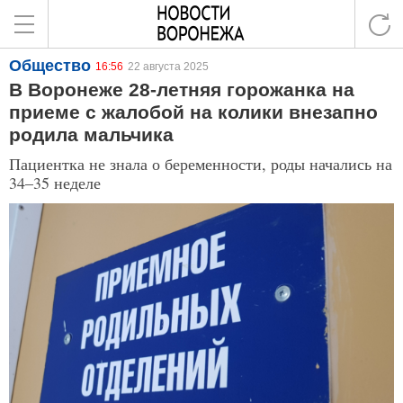
Общество
16:56
22 августа 2025
В Воронеже 28-летняя горожанка на
приеме с жалобой на колики внезапно
родила мальчика
Пациентка не знала о беременности, роды начались на
34–35 неделе