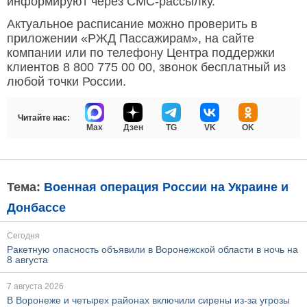
информируют через СМС-рассылку.
Актуальное расписание можно проверить в
приложении «РЖД Пассажирам», на сайте
компании или по телефону Центра поддержки
клиентов 8 800 775 00 00, звонок бесплатный из
любой точки России.
Читайте нас:
Max
Дзен
TG
VK
OK
Тема:
Военная операция России на Украине и
Донбассе
Сегодня
Ракетную опасность объявили в Воронежской области в ночь на
8 августа
7 августа 2026
В Воронеже и четырех районах включили сирены из-за угрозы