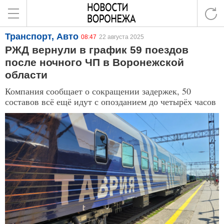
Транспорт, Авто
08:47
22 августа 2025
РЖД вернули в график 59 поездов
после ночного ЧП в Воронежской
области
Компания сообщает о сокращении задержек, 50
составов всё ещё идут с опозданием до четырёх часов