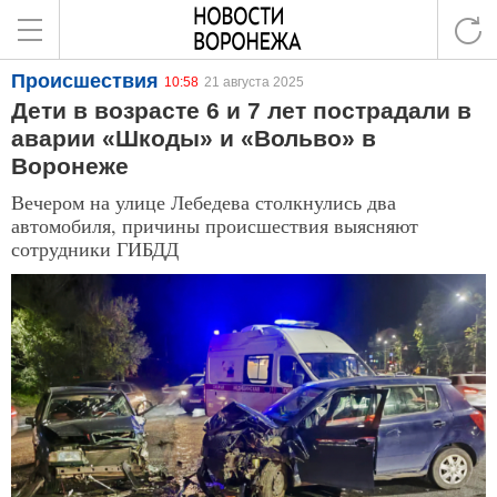
Происшествия
10:58
21 августа 2025
Дети в возрасте 6 и 7 лет пострадали в
аварии «Шкоды» и «Вольво» в
Воронеже
Вечером на улице Лебедева столкнулись два
автомобиля, причины происшествия выясняют
сотрудники ГИБДД