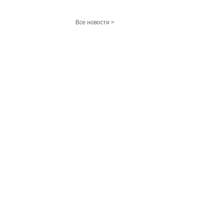
Все новости >