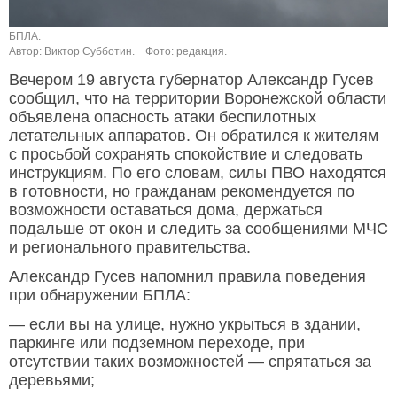
БПЛА.
Автор: Виктор Субботин.
Фото: редакция.
Вечером 19 августа губернатор Александр Гусев
сообщил, что на территории Воронежской области
объявлена опасность атаки беспилотных
летательных аппаратов. Он обратился к жителям
с просьбой сохранять спокойствие и следовать
инструкциям. По его словам, силы ПВО находятся
в готовности, но гражданам рекомендуется по
возможности оставаться дома, держаться
подальше от окон и следить за сообщениями МЧС
и регионального правительства.
Александр Гусев напомнил правила поведения
при обнаружении БПЛА:
— если вы на улице, нужно укрыться в здании,
паркинге или подземном переходе, при
отсутствии таких возможностей — спрятаться за
деревьями;