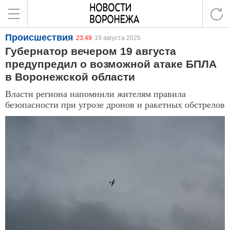
Происшествия
23:49
19 августа 2025
Губернатор вечером 19 августа
предупредил о возможной атаке БПЛА
в Воронежской области
Власти региона напомнили жителям правила
безопасности при угрозе дронов и ракетных обстрелов