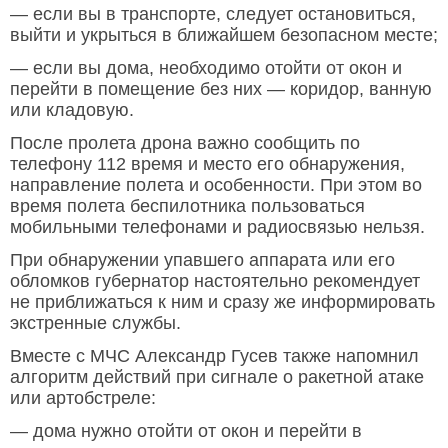
— если вы в транспорте, следует остановиться,
выйти и укрыться в ближайшем безопасном месте;
— если вы дома, необходимо отойти от окон и
перейти в помещение без них — коридор, ванную
или кладовую.
После пролета дрона важно сообщить по
телефону 112 время и место его обнаружения,
направление полета и особенности. При этом во
время полета беспилотника пользоваться
мобильными телефонами и радиосвязью нельзя.
При обнаружении упавшего аппарата или его
обломков губернатор настоятельно рекомендует
не приближаться к ним и сразу же информировать
экстренные службы.
Вместе с МЧС Александр Гусев также напомнил
алгоритм действий при сигнале о ракетной атаке
или артобстреле:
— дома нужно отойти от окон и перейти в