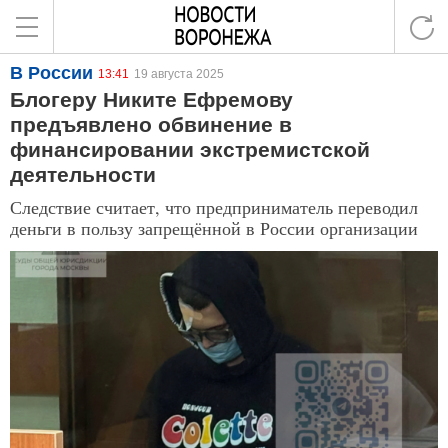
В России
13:41
19 августа 2025
Блогеру Никите Ефремову
предъявлено обвинение в
финансировании экстремистской
деятельности
Следствие считает, что предприниматель переводил
деньги в пользу запрещённой в России организации