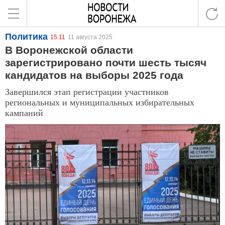
Политика
15:11
11 августа 2025
В Воронежской области
зарегистрировано почти шесть тысяч
кандидатов на выборы 2025 года
Завершился этап регистрации участников
региональных и муниципальных избирательных
кампаний