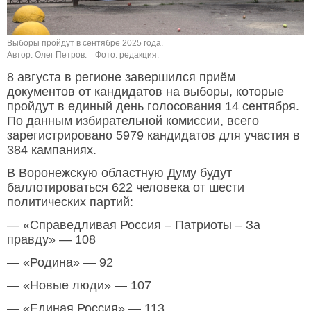
Выборы пройдут в сентябре 2025 года.
Автор: Олег Петров.
Фото: редакция.
8 августа в регионе завершился приём
документов от кандидатов на выборы, которые
пройдут в единый день голосования 14 сентября.
По данным избирательной комиссии, всего
зарегистрировано 5979 кандидатов для участия в
384 кампаниях.
В Воронежскую областную Думу будут
баллотироваться 622 человека от шести
политических партий:
— «Справедливая Россия – Патриоты – За
правду» — 108
— «Родина» — 92
— «Новые люди» — 107
— «Единая Россия» — 113