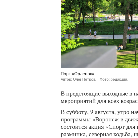
Парк «Орленок».
Автор: Олег Петров.
Фото: редакция.
В предстоящие выходные в п
мероприятий для всех возрас
В субботу, 9 августа, утро н
программы «Воронеж в движен
состоится акция «Спорт для
разминка, северная ходьба, 