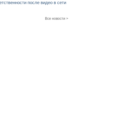
етственности после видео в сети
Все новости >