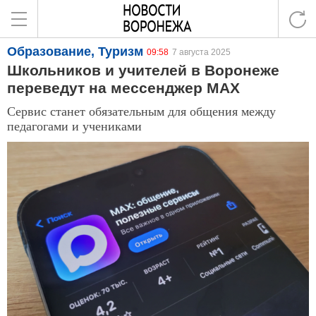
Образование, Туризм
09:58
7 августа 2025
Школьников и учителей в Воронеже
переведут на мессенджер MAX
Сервис станет обязательным для общения между
педагогами и учениками