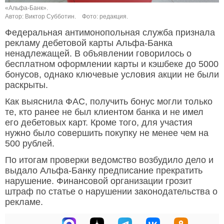
«Альфа-Банк».
Автор: Виктор Субботин.
Фото: редакция.
Федеральная антимонопольная служба признала
рекламу дебетовой карты Альфа-Банка
ненадлежащей. В объявлении говорилось о
бесплатном оформлении карты и кэшбеке до 5000
бонусов, однако ключевые условия акции не были
раскрыты.
Как выяснила ФАС, получить бонус могли только
те, кто ранее не был клиентом банка и не имел
его дебетовых карт. Кроме того, для участия
нужно было совершить покупку не менее чем на
500 рублей.
По итогам проверки ведомство возбудило дело и
выдало Альфа-Банку предписание прекратить
нарушение. Финансовой организации грозит
штраф по статье о нарушении законодательства о
рекламе.