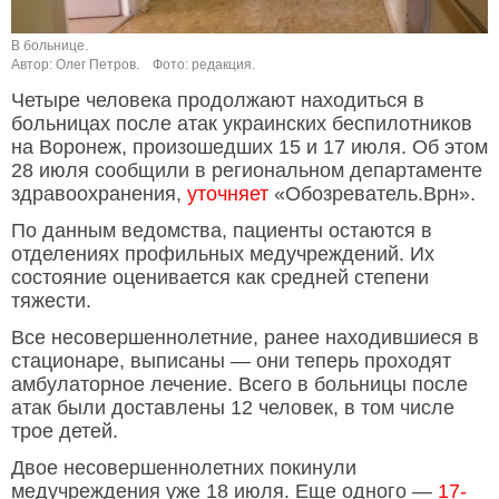
В больнице.
Автор: Олег Петров.
Фото: редакция.
Четыре человека продолжают находиться в
больницах после атак украинских беспилотников
на Воронеж, произошедших 15 и 17 июля. Об этом
28 июля сообщили в региональном департаменте
здравоохранения,
уточняет
«Обозреватель.Врн».
По данным ведомства, пациенты остаются в
отделениях профильных медучреждений. Их
состояние оценивается как средней степени
тяжести.
Все несовершеннолетние, ранее находившиеся в
стационаре, выписаны — они теперь проходят
амбулаторное лечение. Всего в больницы после
атак были доставлены 12 человек, в том числе
трое детей.
Двое несовершеннолетних покинули
медучреждения уже 18 июля. Еще одного —
17-