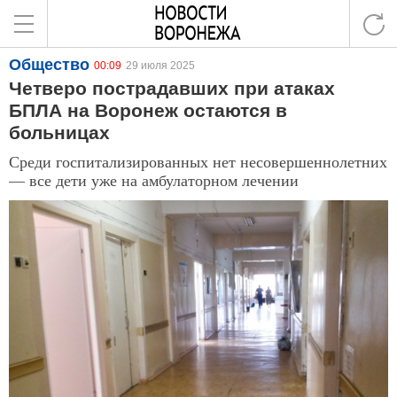
Общество
00:09
29 июля 2025
Четверо пострадавших при атаках
БПЛА на Воронеж остаются в
больницах
Среди госпитализированных нет несовершеннолетних
— все дети уже на амбулаторном лечении