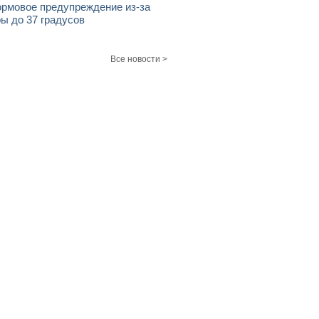
рмовое предупреждение из-за
ы до 37 градусов
Все новости >