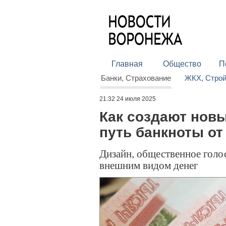
Главная
Общество
П
Банки, Страхование
ЖКХ, Стро
21:32 24 июля 2025
Как создают нов
путь банкноты от
Дизайн, общественное голос
внешним видом денег