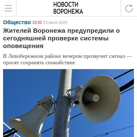
Общество
15:55
23 июля 2025
Жителей Воронежа предупредили о
сегодняшней проверке системы
оповещения
В Левобережном районе вечером прозвучит сигнал —
просят сохранять спокойствие