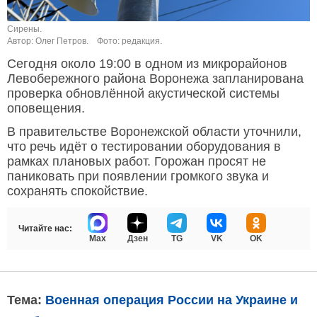
Сирены.
Автор: Олег Петров.
Фото: редакция.
Сегодня около 19:00 в одном из микрорайонов
Левобережного района Воронежа запланирована
проверка обновлённой акустической системы
оповещения.
В правительстве Воронежской области уточнили,
что речь идёт о тестировании оборудования в
рамках плановых работ. Горожан просят не
паниковать при появлении громкого звука и
сохранять спокойствие.
Читайте нас:
Max
Дзен
TG
VK
OK
Тема:
Военная операция России на Украине и