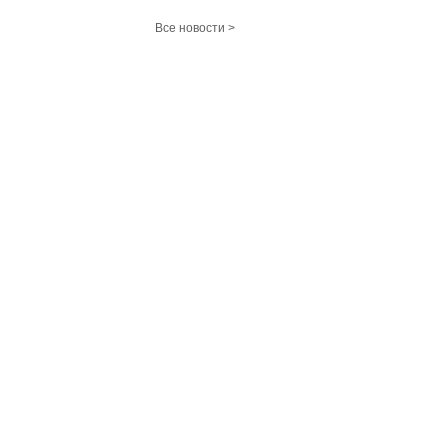
Все новости >