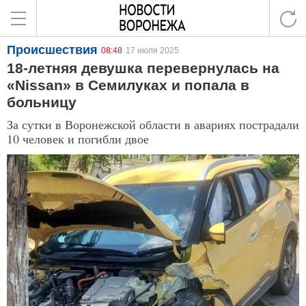
Происшествия
08:48
17 июля 2025
18-летняя девушка перевернулась на
«Nissan» в Семилуках и попала в
больницу
За сутки в Воронежской области в авариях пострадали
10 человек и погибли двое