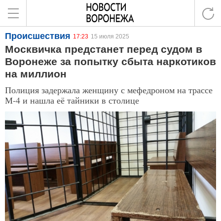
Происшествия
17:23
15 июля 2025
Москвичка предстанет перед судом в
Воронеже за попытку сбыта наркотиков
на миллион
Полиция задержала женщину с мефедроном на трассе
М-4 и нашла её тайники в столице