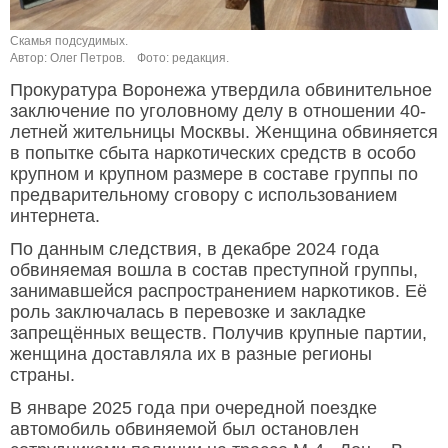
Скамья подсудимых.
Автор: Олег Петров.
Фото: редакция.
Прокуратура Воронежа утвердила обвинительное
заключение по уголовному делу в отношении 40-
летней жительницы Москвы. Женщина обвиняется
в попытке сбыта наркотических средств в особо
крупном и крупном размере в составе группы по
предварительному сговору с использованием
интернета.
По данным следствия, в декабре 2024 года
обвиняемая вошла в состав преступной группы,
занимавшейся распространением наркотиков. Её
роль заключалась в перевозке и закладке
запрещённых веществ. Получив крупные партии,
женщина доставляла их в разные регионы
страны.
В январе 2025 года при очередной поездке
автомобиль обвиняемой был остановлен