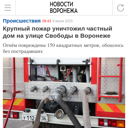
Происшествия
09:43
8 июля 2025
Крупный пожар уничтожил частный
дом на улице Свободы в Воронеже
Огнём повреждены 150 квадратных метров, обошлось
без пострадавших