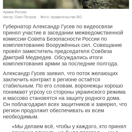
Армия России.
Автор: Олег Петров.
Фото: правительство ВО.
Губернатор Александр Гусев по видеосвязи
принял участие в заседании межведомственной
комиссии Совета Безопасности России по
комплектованию Вооружённых сил. Совещание
провёл заместитель председателя Совбеза
Дмитрий Медведев. Обсуждались итоги
комплектования армии за последние полгода.
Александр Гусев заявил, что поток желающих
заключить контракт в регионе остаётся
стабильным. По его словам, воронежцы хорошо
понимают угрозу со стороны украинского режима
и массово становятся на защиту родного дома.
Он поблагодарил всех защитников и заверил, что
регион продолжит обеспечивать их всем
необходимым.
«Мы делаем всё, чтобы у каждого, кто принял