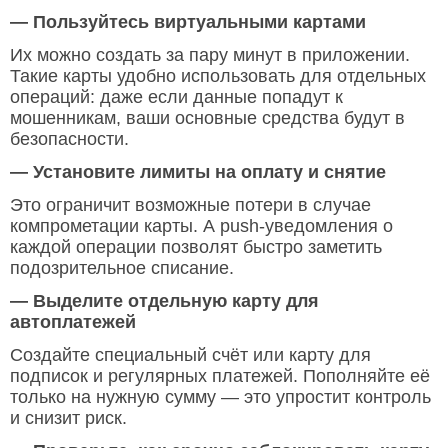
— Пользуйтесь виртуальными картами
Их можно создать за пару минут в приложении.
Такие карты удобно использовать для отдельных
операций: даже если данные попадут к
мошенникам, ваши основные средства будут в
безопасности.
— Установите лимиты на оплату и снятие
Это ограничит возможные потери в случае
компрометации карты. А push-уведомления о
каждой операции позволят быстро заметить
подозрительное списание.
— Выделите отдельную карту для
автоплатежей
Создайте специальный счёт или карту для
подписок и регулярных платежей. Пополняйте её
только на нужную сумму — это упростит контроль
и снизит риск.