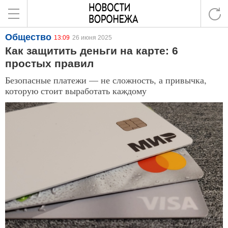
Общество
13:09
26 июня 2025
Как защитить деньги на карте: 6
простых правил
Безопасные платежи — не сложность, а привычка,
которую стоит выработать каждому