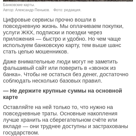
Банковские карты.
Автор: Александр Пеньков.
Фото: редакция.
Цифровые сервисы прочно вошли в
повседневную жизнь. Мы оплачиваем покупки,
услуги ЖКХ, подписки и поездки через
приложения — быстро и удобно. Но чем чаще
используем банковскую карту, тем выше шанс
стать целью мошенников.
Даже внимательные люди могут не заметить
фальшивый сайт или поверить в «звонок из
банка». Чтобы не остаться без денег, достаточно
соблюдать несколько базовых правил.
— Не держите крупные суммы на основной
карте
Оставляйте на ней только то, что нужно на
повседневные траты. Основные накопления
лучше хранить на сберегательном счёте или
вкладе — они труднее доступны и застрахованы
государством.