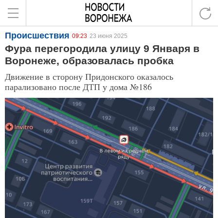
Происшествия
09:23
23 июня 2025
Фура перегородила улицу 9 Января в
Воронеже, образовалась пробка
Движение в сторону Придонского оказалось
парализовано после ДТП у дома №186