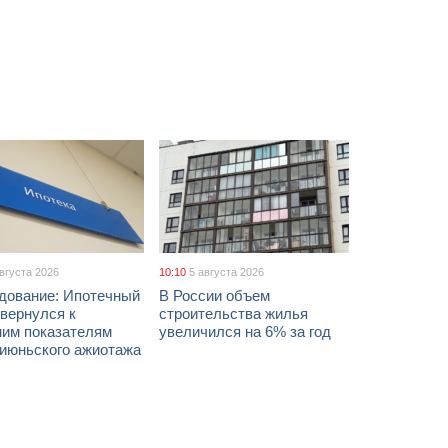
августа 2026
10:10
5 августа 2026
дование: Ипотечный
В России объем
вернулся к
строительства жилья
ним показателям
увеличился на 6% за год
 июньского ажиотажа