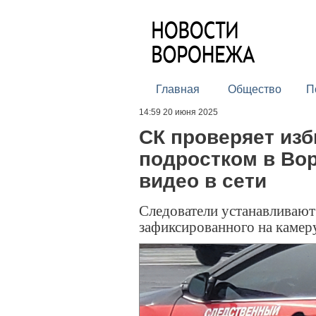
Главная
Общество
П
14:59 20 июня 2025
СК проверяет из
подростком в Во
видео в сети
Следователи устанавливают
зафиксированного на камер