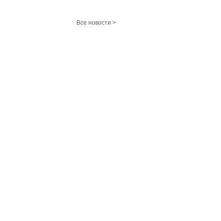
Все новости >