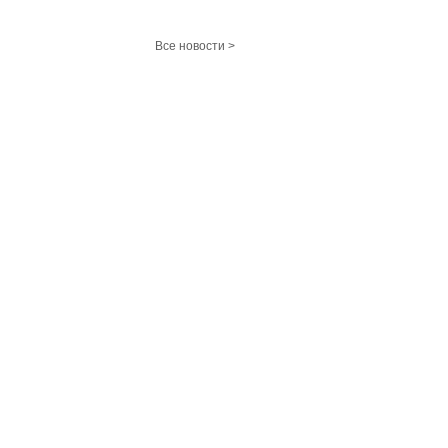
Все новости >