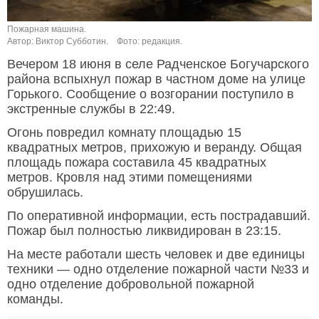
Пожарная машина.
Автор: Виктор Субботин.
Фото: редакция.
Вечером 18 июня в селе Радченское Богучарского
района вспыхнул пожар в частном доме на улице
Горького. Сообщение о возгорании поступило в
экстренные службы в 22:49.
Огонь повредил комнату площадью 15
квадратных метров, прихожую и веранду. Общая
площадь пожара составила 45 квадратных
метров. Кровля над этими помещениями
обрушилась.
По оперативной информации, есть пострадавший.
Пожар был полностью ликвидирован в 23:15.
На месте работали шесть человек и две единицы
техники — одно отделение пожарной части №33 и
одно отделение добровольной пожарной
команды.