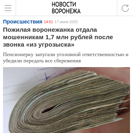
Происшествия
14:51
17 июня 2025
Пожилая воронежанка отдала
мошенникам 1,7 млн рублей после
звонка «из угрозыска»
Пенсионерку запугали уголовной ответственностью и
убедили передать все сбережения