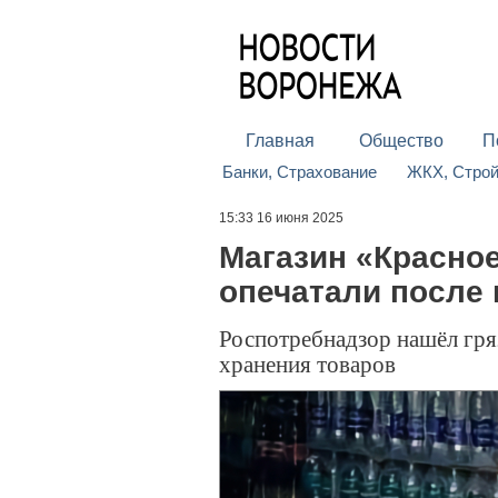
Главная
Общество
П
Банки, Страхование
ЖКХ, Стро
15:33 16 июня 2025
Магазин «Красное
опечатали после
Роспотребнадзор нашёл гря
хранения товаров