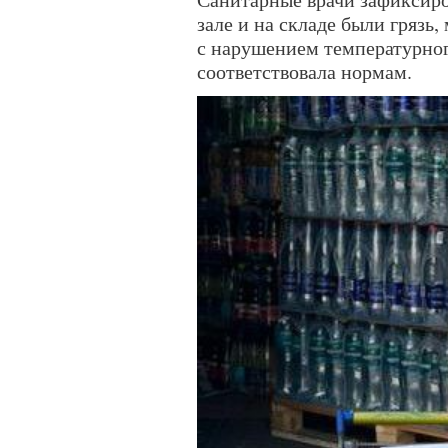
зале и на складе были грязь
с нарушением температурно
соответствовала нормам.