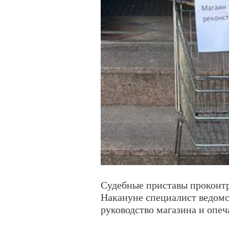
Судебные приставы проконт
Накануне специалист ведомс
руководство магазина и опе