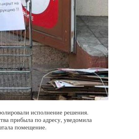
ролировали исполнение решения.
тва прибыла по адресу, уведомила
чатала помещение.