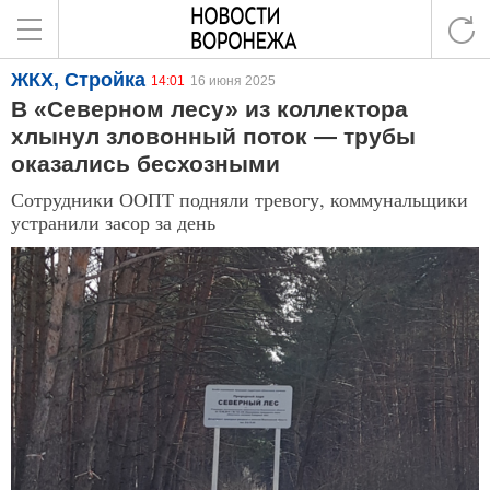
ЖКХ, Стройка
14:01
16 июня 2025
В «Северном лесу» из коллектора
хлынул зловонный поток — трубы
оказались бесхозными
Сотрудники ООПТ подняли тревогу, коммунальщики
устранили засор за день