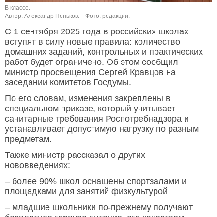
В классе.
Автор: Александр Пеньков.
Фото: редакции.
С 1 сентября 2025 года в российских школах
вступят в силу новые правила: количество
домашних заданий, контрольных и практических
работ будет ограничено. Об этом сообщил
министр просвещения Сергей Кравцов на
заседании комитетов Госдумы.
По его словам, изменения закреплены в
специальном приказе, который учитывает
санитарные требования Роспотребнадзора и
устанавливает допустимую нагрузку по разным
предметам.
Также министр рассказал о других
нововведениях:
– более 90% школ оснащены спортзалами и
площадками для занятий физкультурой
– младшие школьники по-прежнему получают