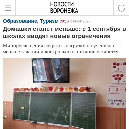
Образование, Туризм
20:16
9 июня 2025
Домашки станет меньше: с 1 сентября в
школах вводят новые ограничения
Минпросвещения сократит нагрузку на учеников —
меньше заданий и контрольных, питание останется