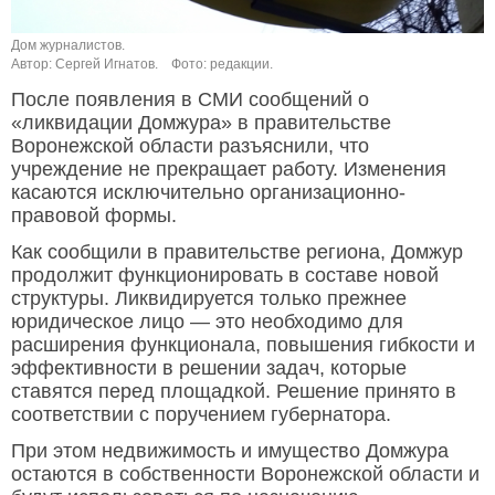
Дом журналистов.
Автор: Сергей Игнатов.
Фото: редакции.
После появления в СМИ сообщений о
«ликвидации Домжура» в правительстве
Воронежской области разъяснили, что
учреждение не прекращает работу. Изменения
касаются исключительно организационно-
правовой формы.
Как сообщили в правительстве региона, Домжур
продолжит функционировать в составе новой
структуры. Ликвидируется только прежнее
юридическое лицо — это необходимо для
расширения функционала, повышения гибкости и
эффективности в решении задач, которые
ставятся перед площадкой. Решение принято в
соответствии с поручением губернатора.
При этом недвижимость и имущество Домжура
остаются в собственности Воронежской области и