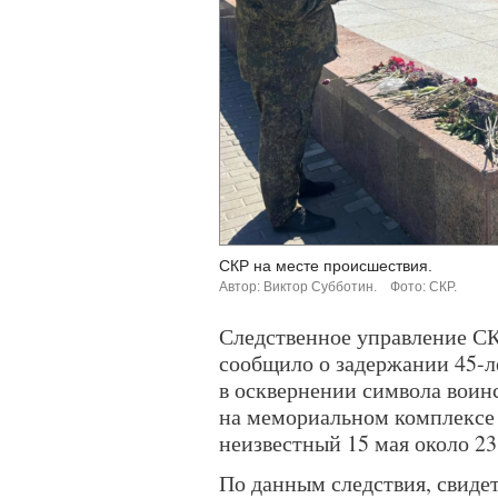
СКР на месте происшествия.
Автор: Виктор Субботин.
Фото: СКР.
Следственное управление СК
сообщило о задержании 45-л
в осквернении символа воинс
на мемориальном комплексе 
неизвестный 15 мая около 23
По данным следствия, свиде