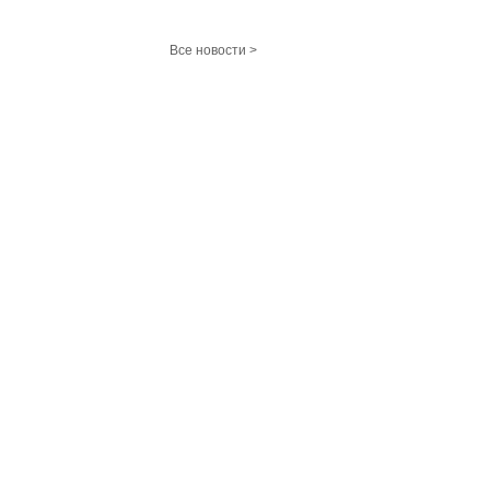
Все новости >