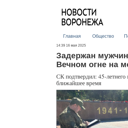
Главная
Общество
П
14:39 16 мая 2025
Задержан мужчин
Вечном огне на 
СК подтвердил: 45-летнего 
ближайшее время