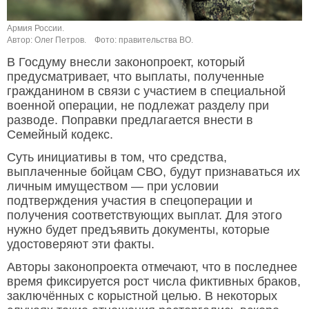
Армия России.
Автор: Олег Петров.
Фото: правительства ВО.
В Госдуму внесли законопроект, который
предусматривает, что выплаты, полученные
гражданином в связи с участием в специальной
военной операции, не подлежат разделу при
разводе. Поправки предлагается внести в
Семейный кодекс.
Суть инициативы в том, что средства,
выплаченные бойцам СВО, будут признаваться их
личным имуществом — при условии
подтверждения участия в спецоперации и
получения соответствующих выплат. Для этого
нужно будет предъявить документы, которые
удостоверяют эти факты.
Авторы законопроекта отмечают, что в последнее
время фиксируется рост числа фиктивных браков,
заключённых с корыстной целью. В некоторых