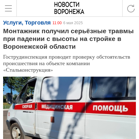
Услуги, Торговля
11:00
6 мая 2025
Монтажник получил серьёзные травмы
при падении с высоты на стройке в
Воронежской области
Гострудинспекция проводит проверку обстоятельств
происшествия на объекте компании
«Стальконструкция»