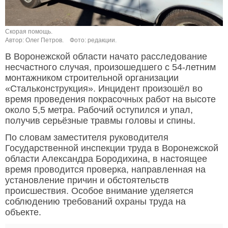
Скорая помощь.
Автор: Олег Петров.
Фото: редакции.
В Воронежской области начато расследование
несчастного случая, произошедшего с 54-летним
монтажником строительной организации
«Стальконструкция». Инцидент произошёл во
время проведения покрасочных работ на высоте
около 5,5 метра. Рабочий оступился и упал,
получив серьёзные травмы головы и спины.
По словам заместителя руководителя
Государственной инспекции труда в Воронежской
области Александра Бородихина, в настоящее
время проводится проверка, направленная на
установление причин и обстоятельств
происшествия. Особое внимание уделяется
соблюдению требований охраны труда на
объекте.