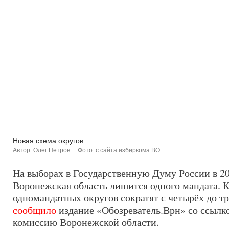
Новая схема округов.
Автор: Олег Петров.
Фото: с сайта избиркома ВО.
На выборах в Государственную Думу России в 20
Воронежская область лишится одного мандата. 
одномандатных округов сократят с четырёх до тр
сообщило
издание «Обозреватель.Врн» со ссылк
комиссию Воронежской области.