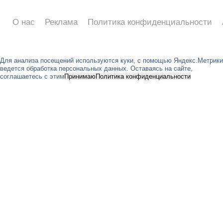
О нас
Реклама
Политика конфиденциальности
Для анализа посещений используются куки, с помощью Яндекс.Метрики
ведется обработка персональных данных. Оставаясь на сайте,
соглашаетесь с этим
Принимаю
Политика конфиденциальности