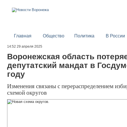
Главная
Общество
Политика
В России
14:52 29 апреля 2025
Воронежская область потеря
депутатский мандат в Госдум
году
Изменения связаны с перераспределением изби
схемой округов