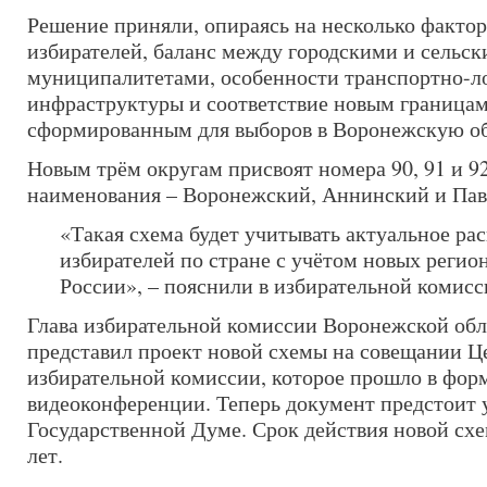
Решение приняли, опираясь на несколько фактор
избирателей, баланс между городскими и сельс
муниципалитетами, особенности транспортно-л
инфраструктуры и соответствие новым границам
сформированным для выборов в Воронежскую о
Новым трём округам присвоят номера 90, 91 и 92
наименования – Воронежский, Аннинский и Пав
«Такая схема будет учитывать актуальное ра
избирателей по стране с учётом новых регион
России», – пояснили в избирательной комисс
Глава избирательной комиссии Воронежской обл
представил проект новой схемы на совещании Ц
избирательной комиссии, которое прошло в фор
видеоконференции. Теперь документ предстоит 
Государственной Думе. Срок действия новой схе
лет.