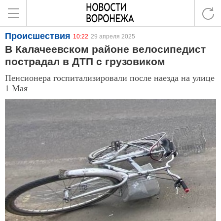
Происшествия
10:22
29 апреля 2025
В Калачеевском районе велосипедист
пострадал в ДТП с грузовиком
Пенсионера госпитализировали после наезда на улице
1 Мая