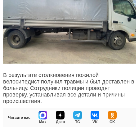
В результате столкновения пожилой
велосипедист получил травмы и был доставлен в
больницу. Сотрудники полиции проводят
проверку, устанавливая все детали и причины
происшествия.
Читайте нас:
Max
Дзен
TG
VK
OK