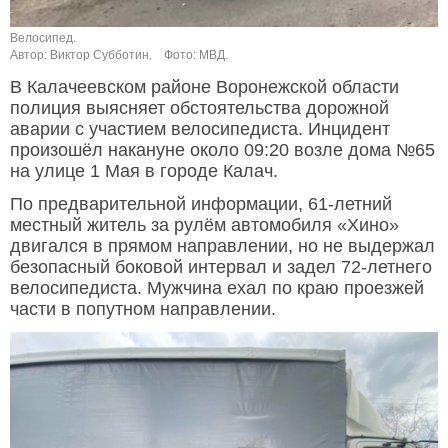
Велосипед.
Автор: Виктор Субботин.
Фото: МВД.
В Калачеевском районе Воронежской области
полиция выясняет обстоятельства дорожной
аварии с участием велосипедиста. Инцидент
произошёл накануне около 09:20 возле дома №65
на улице 1 Мая в городе Калач.
По предварительной информации, 61-летний
местный житель за рулём автомобиля «Хино»
двигался в прямом направлении, но не выдержал
безопасный боковой интервал и задел 72-летнего
велосипедиста. Мужчина ехал по краю проезжей
части в попутном направлении.