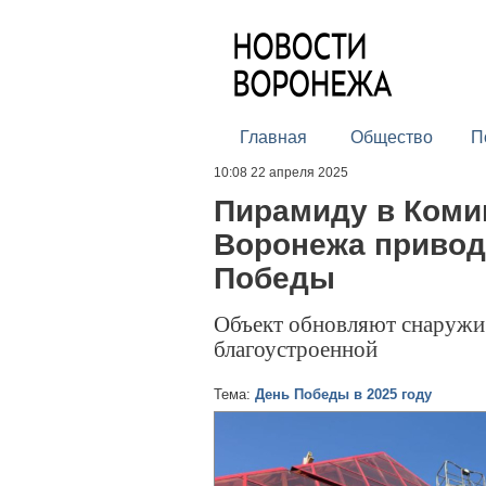
Главная
Общество
П
10:08 22 апреля 2025
Пирамиду в Коми
Воронежа привод
Победы
Объект обновляют снаружи 
благоустроенной
Тема:
День Победы в 2025 году