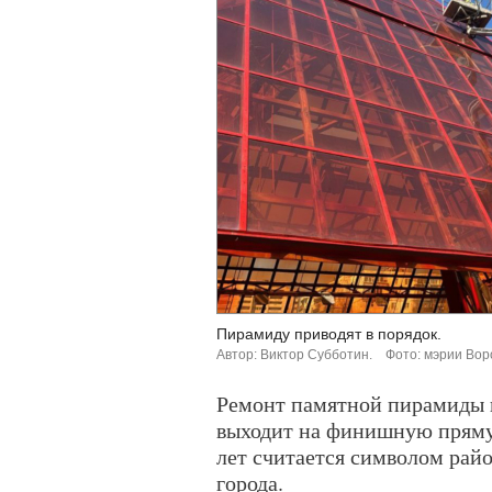
Пирамиду приводят в порядок.
Автор: Виктор Субботин.
Фото: мэрии Вор
Ремонт памятной пирамиды 
выходит на финишную пряму
лет считается символом райо
города.