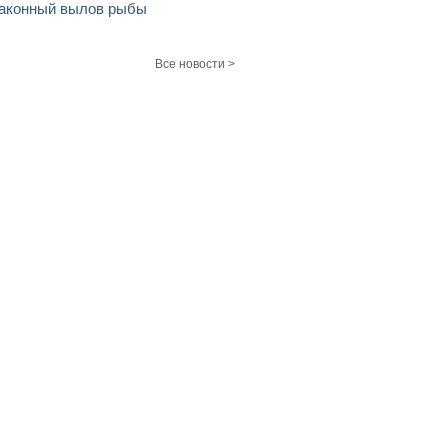
аконный вылов рыбы
Все новости >