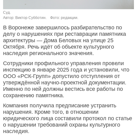
Суд.
Автор: Виктор Субботин.
Фото: редакции.
В Воронеже завершилось разбирательство по
делу о нарушениях при реставрации памятника
архитектуры — Дома Беловых на улице 25
Октября. Речь идёт об объекте культурного
наследия регионального значения.
Сотрудники профильного управления провели
инспекцию в январе 2025 года и установили, что
ООО «РСК-Групп» допустило отступления от
утверждённой научно-проектной документации.
Именно по ней должны вестись все работы по
сохранению памятника.
Компания получила предписание устранить
нарушения. Кроме того, в отношении
юридического лица составили протокол по статье
о нарушении требований охраны культурного
наследия.