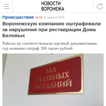
Происшествия
16:19
11 апреля 2025
Воронежскую компанию оштрафовали
за нарушения при реставрации Дома
Беловых
Работы не соответствовали научной документации,
суд назначил штраф 200 тысяч рублей