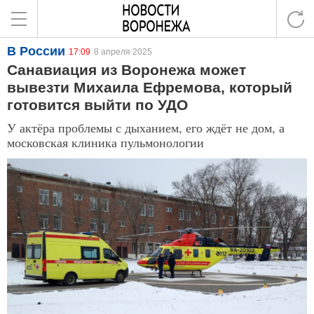
В России
17:09
8 апреля 2025
Санавиация из Воронежа может
вывезти Михаила Ефремова, который
готовится выйти по УДО
У актёра проблемы с дыханием, его ждёт не дом, а
московская клиника пульмонологии