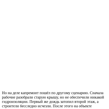
Но на деле капремонт пошёл по другому сценарию. Сначала
рабочие разобрали старую крышу, но не обеспечили никакой
гидроизоляции. Первый же дождь затопил второй этаж, а
строители бесследно исчезли. После этого на объекте