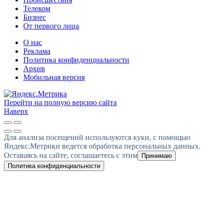
Телеком
Бизнес
От первого лица
О нас
Реклама
Политика конфиденциальности
Архив
Мобильная версия
Перейти на полную версию сайта
Наверх
Для анализа посещений используются куки, с помощью
Яндекс.Метрики ведется обработка персональных данных.
Оставаясь на сайте, соглашаетесь с этим
Принимаю
Политика конфиденциальности