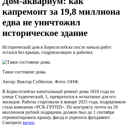
Дом-аквариум: как
капремонт за 19,8 миллиона
едва не уничтожил
историческое здание
Исторический дом в Борисоглебске после начала работ
остался без крыши, гидроизоляции и рабочих
Такое состояние дома.
Автор: Виктор Субботин.
Фото: ОНФ.
В Борисоглебске капитальный ремонт дома 1810 года на
улице Студенческий, 1, превратился в испытание для его
жильцов. Работы стартовали в январе 2025 года, подрядчиком
стала компания «РСК-ГРУПП». По контракту почти на 20
миллионов рублей подрядчик должен был до 1 сентября
отремонтировать крышу, фасад и укрепить фундамент.
Смотрите
видео
.