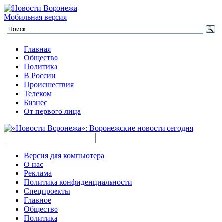
Мобильная версия
Главная
Общество
Политика
В России
Происшествия
Телеком
Бизнес
От первого лица
Версия для компьютера
О нас
Реклама
Политика конфиденциальности
Спецпроекты
Главное
Общество
Политика