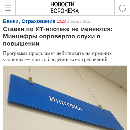
Банки, Страхование
13:23
2 апреля 2025
Ставки по ИТ-ипотеке не меняются:
Минцифры опровергло слухи о
повышении
Программа продолжает действовать на прежних
условиях — при соблюдении всех требований