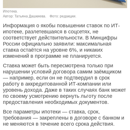
Ипотека.
Автор: Татьяна Дашкиева.
Фото: редакции.
Информация о якобы повышении ставок по ИТ-
ипотеке, разлетевшаяся в соцсетях, не
соответствует действительности. В Минцифры
России официально заявили: максимальная
ставка остаётся на уровне 6%, и никаких
изменений в программе не планируется.
Ставка может быть пересмотрена только при
нарушении условий договора самим заёмщиком
— например, если он не подтвердил в срок
работу в аккредитованной ИТ-компании или
уровень дохода. Даже в таких случаях банк может
по своему усмотрению вернуть льготу после
предоставления необходимых документов.
Все параметры ипотеки — ставка, срок,
требования — закреплены в договоре с банком и
не меняются в течение всего срока действия.