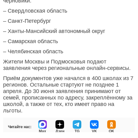
черновики:
– Свердловская область
– Санкт-Петербург
– Ханты-Мансийский автономный округ
– Самарская область
– Челябинская область
Жители Москвы и Подмосковья подают
заявления через региональные онлайн-сервисы.
Приём документов уже начался в 400 школах из 7
регионов. Остальные стартуют не позднее 1
апреля. До 30 июня заявления принимают от
семей, прописанных по адресу, закреплённому за
школой, а также от тех, кто имеет право на
льготы.
Читайте нас:
Max
Дзен
TG
VK
OK