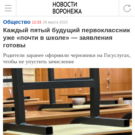
Общество
12:33
28 марта 2025
Каждый пятый будущий первоклассник
уже «почти в школе» — заявления
готовы
Родители заранее оформили черновики на Госуслугах,
чтобы не упустить зачисление