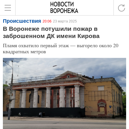
Происшествия
20:06
23 марта 2025
В Воронеже потушили пожар в
заброшенном ДК имени Кирова
Пламя охватило первый этаж — выгорело около 20
квадратных метров