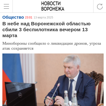
Общество
23:01
13 марта 2025
В небе над Воронежской областью
сбили 3 беспилотника вечером 13
марта
Минобороны сообщило о ликвидации дронов, угроза
атак сохраняется