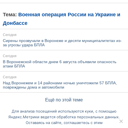
Тема:
Военная операция России на Украине и
Донбассе
Сегодня
Сирены прозвучали в Воронеже и десяти муниципалитетах из-
за угрозы удара БПЛА
Сегодня
В Воронежской области днем 6 августа объявили опасность
атаки БПЛА
Сегодня
Над Воронежем и 14 районами ночью уничтожили 57 БПЛА,
повреждены дома и автомобили
Ещё по этой теме
Для анализа посещений используются куки, с помощью
Перейти на полную версию сайта
Яндекс.Метрики ведется обработка персональных данных.
Оставаясь на сайте, соглашаетесь с этим