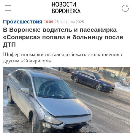
Происшествия
10:09
25 февраля 2025
В Воронеже водитель и пассажирка
«Соляриса» попали в больницу после
ДТП
Шофер иномарки пытался избежать столкновения с
другим «Солярисом»