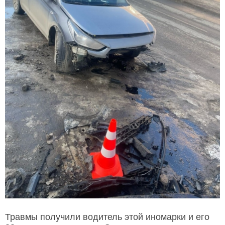
Травмы получили водитель этой иномарки и его