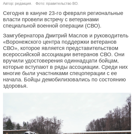
Автор: редакция.
Фото: правительство ВО.
Сегодня в кануне 23-го февраля региональные
власти провели встречу с ветеранами
специальной военной операции (СВО).
Замгубернатора Дмитрий Маслов и руководитель
«Воронежского центра поддержки ветеранов
СВО», которое является представительством
всероссийской ассоциации ветеранов СВО. Они
вручили удостоверения одиннадцати бойцам,
которые вступают в ряды ассоциации. Среди них
многие были участниками спецоперации с ее
начала. Бойцы демобилизовались по состоянию
здоровья.