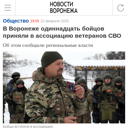
Общество
19:55
22 февраля 2025
В Воронеже одиннадцать бойцов
приняли в ассоциацию ветеранов СВО
Об этом сообщили региональные власти
Бойцы вступили в ассоциацию.