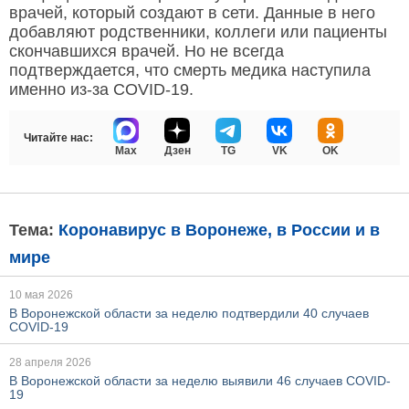
врачей, который создают в сети. Данные в него
добавляют родственники, коллеги или пациенты
скончавшихся врачей. Но не всегда
подтверждается, что смерть медика наступила
именно из-за COVID-19.
Читайте нас:
Max
Дзен
TG
VK
OK
Тема:
Коронавирус в Воронеже, в России и в
мире
10 мая 2026
В Воронежской области за неделю подтвердили 40 случаев
COVID-19
28 апреля 2026
В Воронежской области за неделю выявили 46 случаев COVID-
19