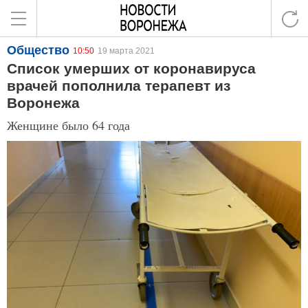
Общество
10:50
19 марта 2021
Список умерших от коронавируса
врачей пополнила терапевт из
Воронежа
Женщине было 64 года