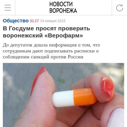
Общество
01:17
24 января 2015
В Госдуме просят проверить
воронежский «Верофарм»
До депутатов дошла информация о том, что
сотрудникам дают подписывать расписки о
соблюдении санкций против России